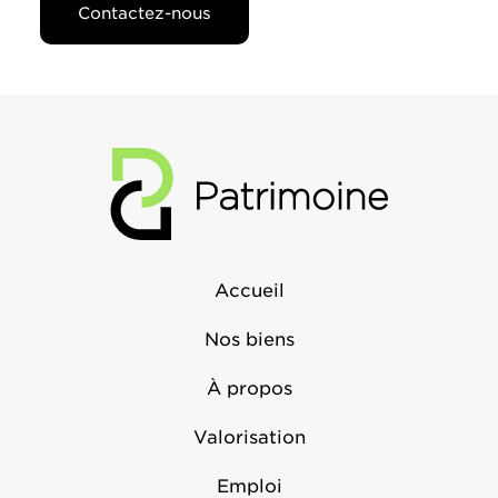
Contactez-nous
Accueil
Nos biens
À propos
Valorisation
Emploi