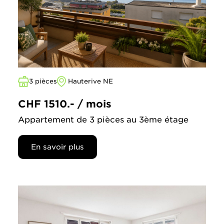
3 pièces
Hauterive NE
CHF 1510.- / mois
Appartement de 3 pièces au 3ème étage
En savoir plus