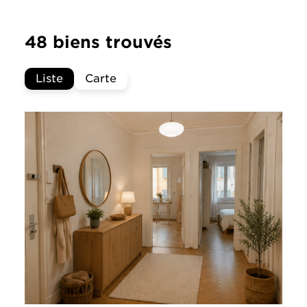
48 biens trouvés
Liste
Carte