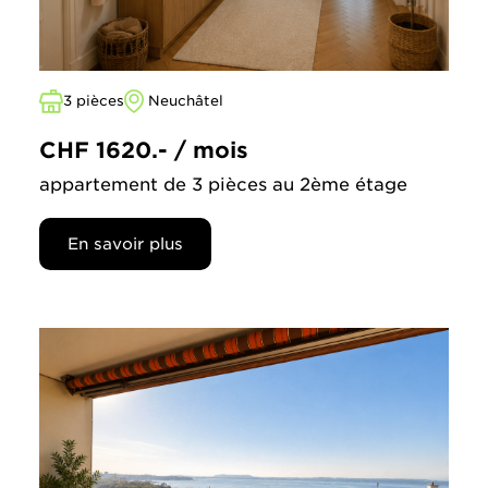
3 pièces
Neuchâtel
CHF 1620.- / mois
appartement de 3 pièces au 2ème étage
En savoir plus