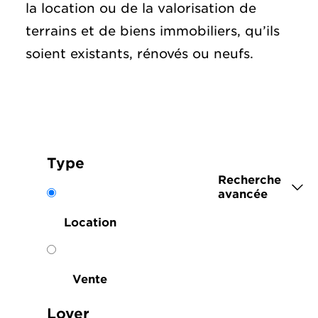
la location ou de la valorisation de
terrains et de biens immobiliers, qu’ils
soient existants, rénovés ou neufs.
Type
Recherche
avancée
Location
Vente
Loyer