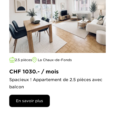
2.5 pièces
La Chaux-de-Fonds
CHF 1030.- / mois
Spacieux ! Appartement de 2.5 pièces avec
balcon
En savoir plus