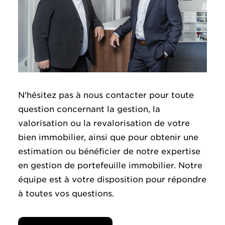
N'hésitez pas à nous contacter pour toute
question concernant la gestion, la
valorisation ou la revalorisation de votre
bien immobilier, ainsi que pour obtenir une
estimation ou bénéficier de notre expertise
en gestion de portefeuille immobilier. Notre
équipe est à votre disposition pour répondre
à toutes vos questions.