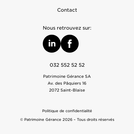
Contact
Nous retrouvez sur:
032 552 52 52
Patrimoine Gérance SA
Av. des Pâquiers 16
2072 Saint-Blaise
Politique de confidentialité
© Patrimoine Gérance 2026 – Tous droits réservés