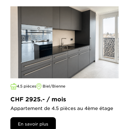
4.5 pièces
Biel/Bienne
CHF 2925.- / mois
Appartement de 4.5 pièces au 4ème étage
En savoir plus