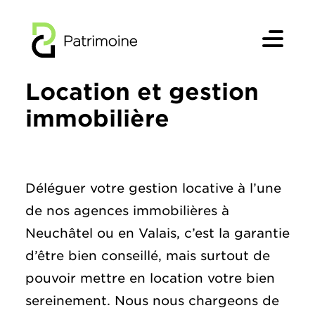
Aller
au
contenu
Location et gestion
immobilière
Déléguer votre gestion locative à l’une
de nos agences immobilières à
Neuchâtel ou en Valais, c’est la garantie
d’être bien conseillé, mais surtout de
pouvoir mettre en location votre bien
sereinement. Nous nous chargeons de