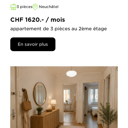
3 pièces
Neuchâtel
CHF 1620.- / mois
appartement de 3 pièces au 2ème étage
En savoir plus