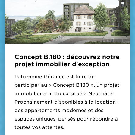
Concept B.180 : découvrez notre
projet immobilier d'exception
Patrimoine Gérance est fière de
participer au « Concept B.180 », un projet
immobilier ambitieux situé à Neuchâtel.
Prochainement disponibles à la location :
des appartements modernes et des
espaces uniques, pensés pour répondre à
toutes vos attentes.