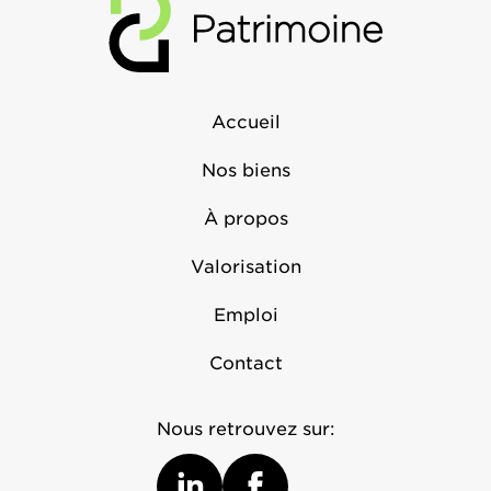
Accueil
Nos biens
À propos
Valorisation
Emploi
Contact
Nous retrouvez sur: